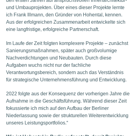
den ersten Jahren auf anspruchsvollen Innenarchitektur-
und Umbauprojekten. Über eines dieser Projekte lernte
ich Frank Illmann, den Gründer von Hohental, kennen.
Aus der erfolgreichen Zusammenarbeit entwickelte sich
eine langfristige, erfolgreiche Partnerschaft.
Im Laufe der Zeit folgten komplexere Projekte – zunächst
Sanierungsmaßnahmen, später auch großvolumige
Nachverdichtungen und Neubauten. Durch diese
Aufgaben wuchs nicht nur der fachliche
Verantwortungsbereich, sondern auch das Verständnis
für strategische Unternehmensführung und Entwicklung.
2022 folgte aus der Konsequenz der vorherigen Jahre die
Aufnahme in die Geschäftsführung. Während dieser Zeit
fokussierte ich mich auf den Aufbau der Berliner
Niederlassung sowie der strukturellen Weiterentwicklung
unseres Leistungsportfolios.“