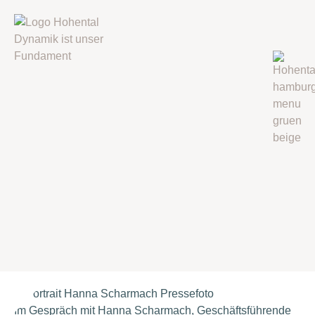
Im Gespräch mit Hanna Scharmach, Geschäftsführende