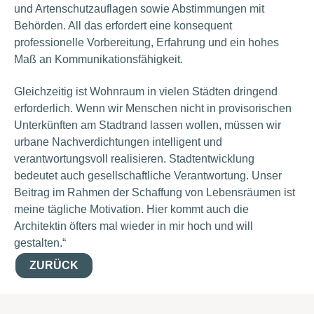
und Artenschutzauflagen sowie Abstimmungen mit
Behörden. All das erfordert eine konsequent
professionelle Vorbereitung, Erfahrung und ein hohes
Maß an Kommunikationsfähigkeit.
Gleichzeitig ist Wohnraum in vielen Städten dringend
erforderlich. Wenn wir Menschen nicht in provisorischen
Unterkünften am Stadtrand lassen wollen, müssen wir
urbane Nachverdichtungen intelligent und
verantwortungsvoll realisieren. Stadtentwicklung
bedeutet auch gesellschaftliche Verantwortung. Unser
Beitrag im Rahmen der Schaffung von Lebensräumen ist
meine tägliche Motivation. Hier kommt auch die
Architektin öfters mal wieder in mir hoch und will
gestalten.“
ZURÜCK