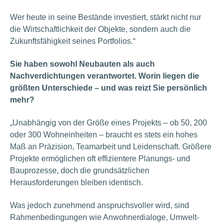
Wer heute in seine Bestände investiert, stärkt nicht nur
die Wirtschaftlichkeit der Objekte, sondern auch die
Zukunftsfähigkeit seines Portfolios.“
Sie haben sowohl Neubauten als auch
Nachverdichtungen verantwortet. Worin liegen die
größten Unterschiede – und was reizt Sie persönlich
mehr?
„Unabhängig von der Größe eines Projekts – ob 50, 200
oder 300 Wohneinheiten – braucht es stets ein hohes
Maß an Präzision, Teamarbeit und Leidenschaft. Größere
Projekte ermöglichen oft effizientere Planungs- und
Bauprozesse, doch die grundsätzlichen
Herausforderungen bleiben identisch.
Was jedoch zunehmend anspruchsvoller wird, sind
Rahmenbedingungen wie Anwohnerdialoge, Umwelt-