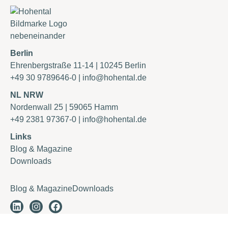
Berlin
Ehrenbergstraße 11-14 | 10245 Berlin
+49 30 9789646-0 | info@hohental.de
NL NRW
Nordenwall 25 | 59065 Hamm
+49 2381 97367-0 | info@hohental.de
Links
Blog & Magazine
Downloads
Blog & Magazine
Downloads
Impressum
Datenschutzerklärung