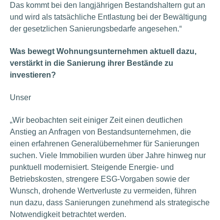
Das kommt bei den langjährigen Bestandshaltern gut an
und wird als tatsächliche Entlastung bei der Bewältigung
der gesetzlichen Sanierungsbedarfe angesehen.“
Was bewegt Wohnungsunternehmen aktuell dazu,
verstärkt in die Sanierung ihrer Bestände zu
investieren?
Unser
„Wir beobachten seit einiger Zeit einen deutlichen
Anstieg an Anfragen von Bestandsunternehmen, die
einen erfahrenen Generalübernehmer für Sanierungen
suchen. Viele Immobilien wurden über Jahre hinweg nur
punktuell modernisiert. Steigende Energie- und
Betriebskosten, strengere ESG-Vorgaben sowie der
Wunsch, drohende Wertverluste zu vermeiden, führen
nun dazu, dass Sanierungen zunehmend als strategische
Notwendigkeit betrachtet werden.