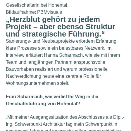
Gesellschafterin bei Hohental.
Bildaufnahme: PBMvisuals
„Herzblut gehört zu jedem
Projekt – aber ebenso Struktur
und strategische Führung.“
Sanierungs- und Neubauprojekte erfordern Erfahrung,
klare Prozesse sowie ein belastbares Netzwerk. Im
Interview erläutert Hanna Scharmach, wie sie mit ihrem
Team und langjährigen Partnern anspruchsvolle
Bauvorhaben realisiert und warum professionelle
Nachverdichtung heute eine zentrale Rolle für
Wohnungsunternehmen spielt.
Frau Scharmach, wie verlief Ihr Weg in die
Geschäftsführung von Hohental?
„Mit meiner Ausgangssituation des Abschlusses als Dipl.-
Ing. Schwerpunkt Architektur lag mein Schwerpunkt in