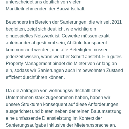
unterscheidet uns deutlich von vielen
Marktteilnehmenden der Bauwirtschaft.
Besonders im Bereich der Sanierungen, die wir seit 2011
begleiten, zeigt sich deutlich, wie wichtig ein
eingespieltes Netzwerk ist: Gewerke müssen exakt
aufeinander abgestimmt sein, Abläufe transparent
kommuniziert werden, und alle Beteiligten müssen
jederzeit wissen, wann welcher Schritt ansteht. Ein gutes
Property-Management bindet die Mieter von Anfang an
ein, sodass wir Sanierungen auch im bewohnten Zustand
effizient durchführen können.
Da die Anfragen von wohnungswirtschaftlichen
Unternehmen stark zugenommen haben, haben wir
unsere Strukturen konsequent auf diese Anforderungen
ausgerichtet und bieten neben der reinen Bauumsetzung
eine umfassende Dienstleistung im Kontext der
Sanierungsaufgabe inklusive der Mieteransprache an.