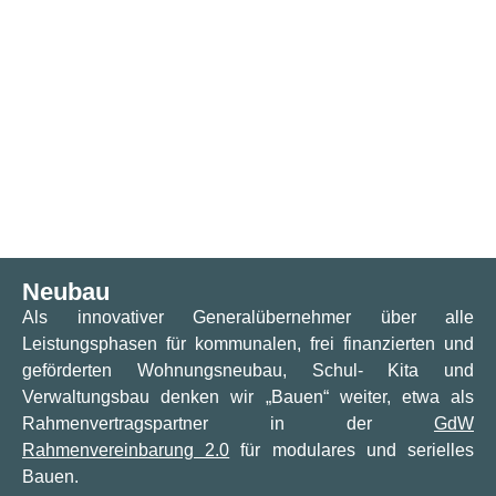
Neubau
Als innovativer Generalübernehmer über alle
Leistungsphasen für kommunalen, frei finanzierten und
geförderten Wohnungsneubau, Schul- Kita und
Verwaltungsbau denken wir „Bauen“ weiter, etwa als
Rahmenvertragspartner in der
GdW
Rahmenvereinbarung 2.0
für modulares und serielles
Bauen.