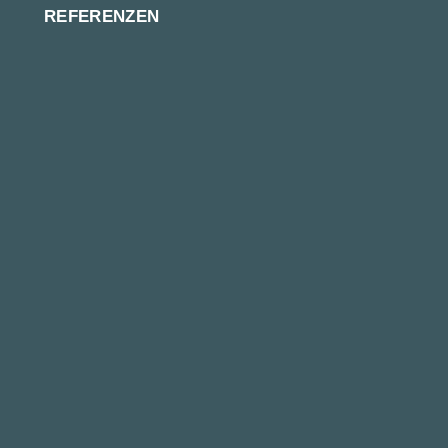
REFERENZEN